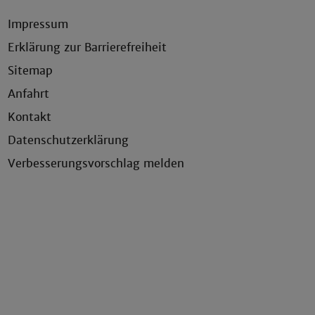
Impressum
Erklärung zur Barrierefreiheit
Sitemap
Anfahrt
Kontakt
Datenschutzerklärung
Verbesserungsvorschlag melden