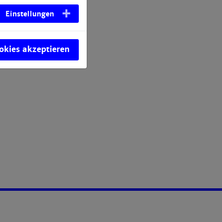
Einstellungen
ookies akzeptieren