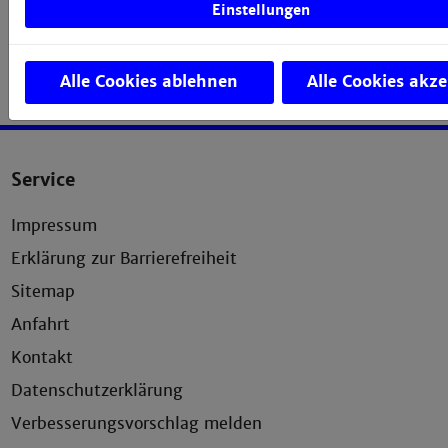
Einstellungen
Alle Cookies ablehnen
Alle Cookies akze
Service
Impressum
Erklärung zur Barrierefreiheit
Sitemap
Anfahrt
Kontakt
Datenschutzerklärung
Verbesserungsvorschlag melden