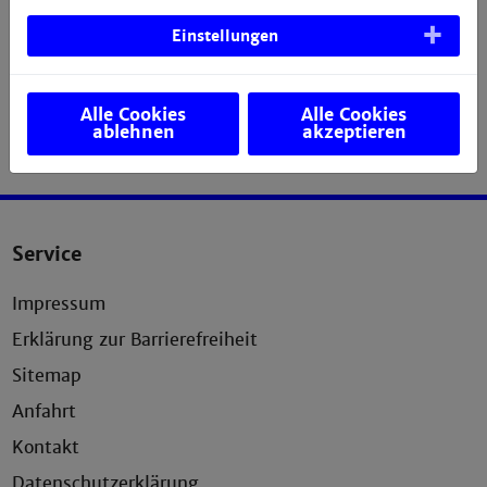
Einstellungen
Alle Cookies
Alle Cookies
ablehnen
akzeptieren
Service
Impressum
Erklärung zur Barrierefreiheit
Sitemap
Anfahrt
Kontakt
Datenschutzerklärung