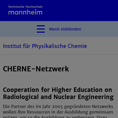
Menü
einblenden
Institut für Physikalische Chemie
CHERNE-Netzwerk
Cooperation for Higher Education on
Radiological and Nuclear Engineering
Die Partner des im Jahr 2005 gegründeten Netzwerks
wollen Ihre Ressourcen in der Ausbildung gemeinsam
nutzen, um so die Ausbildung zu verbessern. Dazu