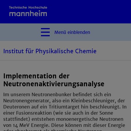
Menü
einblenden
Institut für Physikalische Chemie
Implementation der
Neutronenaktivierungsanalyse
Im unserem Neutronenbunker befindet sich ein
Neutronengenerator, also ein Kleinbeschleuniger, der
Deuteronen auf ein Tritiumtarget hin beschleunigt. In
einer Fusionsreaktion (wie sie auch in der Sonne
stattfindet) entstehen monoenergetische Neutronen
von 14 MeV Energie. Diese können mit dieser Energie