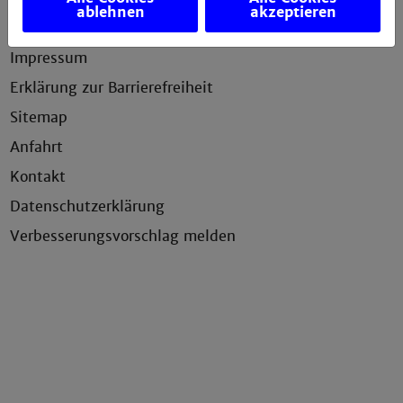
ablehnen
akzeptieren
Service
Impressum
Erklärung zur Barrierefreiheit
Sitemap
Anfahrt
Kontakt
Datenschutzerklärung
Verbesserungsvorschlag melden