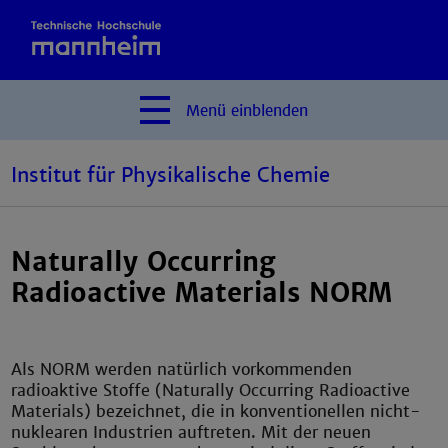
Menü
einblenden
Institut für Physikalische Chemie
Naturally Occurring
Radioactive Materials NORM
Als NORM werden natürlich vorkommenden
radioaktive Stoffe (Naturally Occurring Radioactive
Materials) bezeichnet, die in konventionellen nicht-
nuklearen Industrien auftreten. Mit der neuen