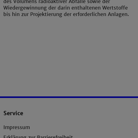
des Volumens radioaktiver Abfälle sowie der
Wiedergewinnung der darin enthaltenen Wertstoffe
bis hin zur Projektierung der erforderlichen Anlagen.
Service
Impressum
Erklärung zur Barrierefreiheit