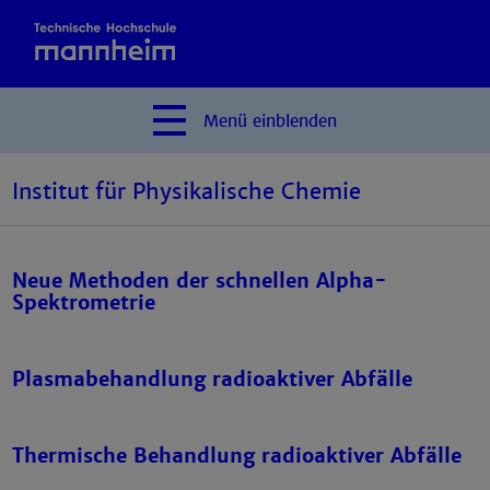
Menü
einblenden
Institut für Physikalische Chemie
Neue Methoden der schnellen Alpha-
Spektrometrie
Plasmabehandlung radioaktiver Abfälle
Thermische Behandlung radioaktiver Abfälle