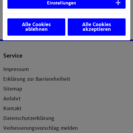
Einstellungen
Alle Cookies
Alle Cookies
ablehnen
akzeptieren
Service
Impressum
Erklärung zur Barrierefreiheit
Sitemap
Anfahrt
Kontakt
Datenschutzerklärung
Verbesserungsvorschlag melden