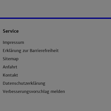
Service
Impressum
Erklärung zur Barrierefreiheit
Sitemap
Anfahrt
Kontakt
Datenschutzerklärung
Verbesserungsvorschlag melden