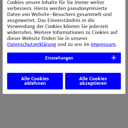
Cookies unsere Inhalte für Sie immer weiter
verbessern. Hierzu werden pseudonymisierte
Daten von Website-Besuchern gesammelt und
ausgewertet. Das Einverständnis in die
Verwendung der Cookies können Sie jederzeit
widerrufen. Weitere Informationen zu Cookies auf
dieser Website finden Sie in unserer
Datenschutzerklärung
und zu uns im
Impressum
.
Einstellungen
Alle Cookies
Alle Cookies
ablehnen
akzeptieren