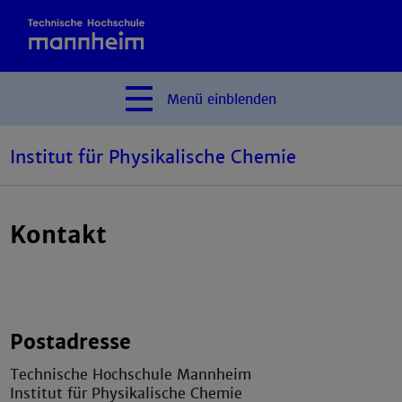
Menü
einblenden
Institut für Physikalische Chemie
Kontakt
Postadresse
Technische Hochschule Mannheim
Institut für Physikalische Chemie