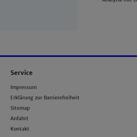
Service
Impressum
Erklärung zur Barrierefreiheit
Sitemap
Anfahrt
Kontakt