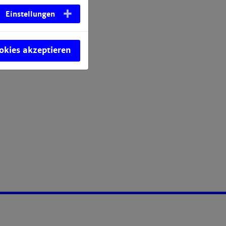
Einstellungen
ookies akzeptieren