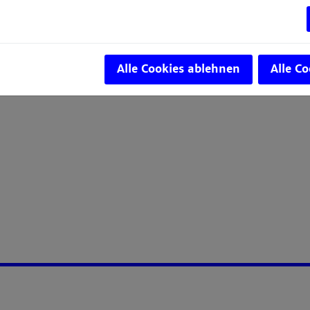
Alle Cookies ablehnen
Alle C