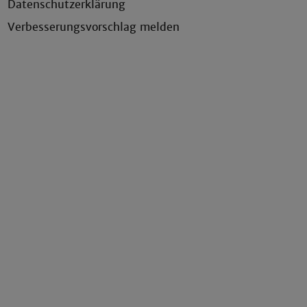
Datenschutzerklärung
Verbesserungsvorschlag melden