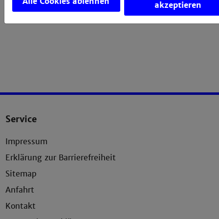
Alle Cookies ablehnen
akzeptieren
Service
Impressum
Erklärung zur Barrierefreiheit
Sitemap
Anfahrt
Kontakt