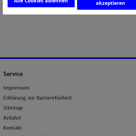
Alle Cookies ablehnen
akzeptieren
Service
Impressum
Erklärung zur Barrierefreiheit
Sitemap
Anfahrt
Kontakt