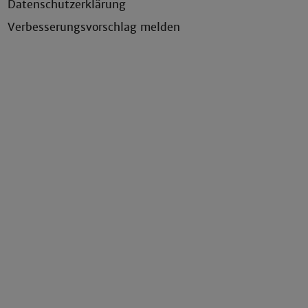
Datenschutzerklärung
Verbesserungsvorschlag melden