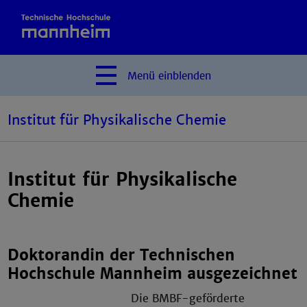
Menü
einblenden
Institut für Physikalische Chemie
Institut für Physikalische
Chemie
Doktorandin der Technischen
Hochschule Mannheim ausgezeichnet
Die BMBF-geförderte