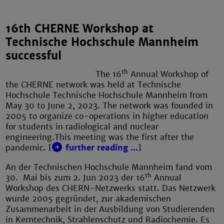
16th CHERNE Workshop at
Technische Hochschule Mannheim
successful
th
The 16
Annual Workshop of
the CHERNE network was held at Technische
Hochschule Technische Hochschule Mannheim from
May 30 to June 2, 2023. The network was founded in
2005 to organize co-operations in higher education
for students in radiological and nuclear
engineering.This meeting was the first after the
pandemic. [
further reading ...
]
An der Technischen Hochschule Mannheim fand vom
th
30. Mai bis zum 2. Jun 2023 der 16
Annual
Workshop des CHERN-Netzwerks statt. Das Netzwerk
wurde 2005 gegründet, zur akademischen
Zusammenarbeit in der Ausbildung von Studierenden
in Kerntechnik, Strahlenschutz und Radiochemie. Es