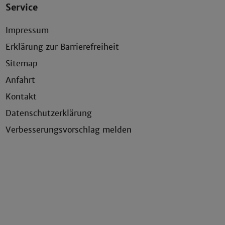
Service
Impressum
Erklärung zur Barrierefreiheit
Sitemap
Anfahrt
Kontakt
Datenschutzerklärung
Verbesserungsvorschlag melden