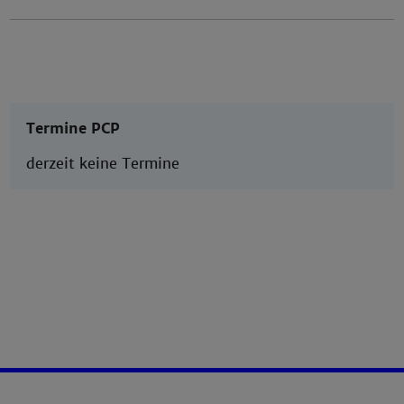
Termine PCP
derzeit keine Termine