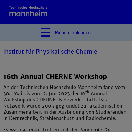
Menü
einblenden
Institut für Physikalische Chemie
16th Annual CHERNE Workshop
An der Technischen Hochschule Mannheim fand vom
th
30. Mai bis zum 2. Jun 2023 der 16
Annual
Workshop des CHERNE-Netzwerks statt. Das
Netzwerk wurde 2005 gegründet zur akademischen
Zusammenarbeit in der Ausbildung von Studierenden
in Kerntechnik, Strahlenschutz und Radiochemie.
Es war das erste Treffen seit der Pandemie. 25